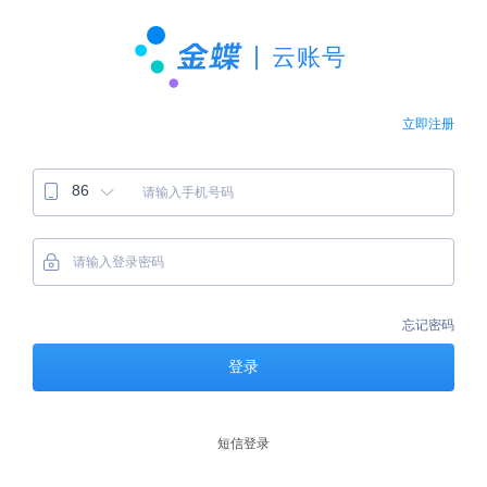
立即注册
86
忘记密码
登录
短信登录